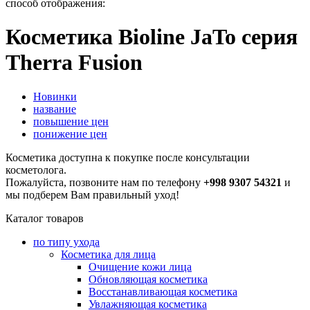
способ отображения:
Косметика Bioline JaTo серия
Therra Fusion
Новинки
название
повышение цен
понижение цен
Косметика доступна к покупке после консультации
косметолога.
Пожалуйста, позвоните нам по телефону
+998 9307 54321
и
мы подберем Вам правильный уход!
Каталог товаров
по типу ухода
Косметика для лица
Очищение кожи лица
Обновляющая косметика
Восстанавливающая косметика
Увлажняющая косметика