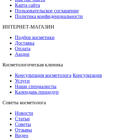
Карта сайта
Пользовательское соглашение
Политика конфиденциальности
ИНТЕРНЕТ-МАГАЗИН
Подбор косметики
Доставка
Оплата
Акции
Косметологическая клиника
Консультация косметолога
Консультация
Услуги
Наши специалисты
Календарь процедур
Cоветы косметолога
Новости
Статьи
Советы
Отзывы
Видео