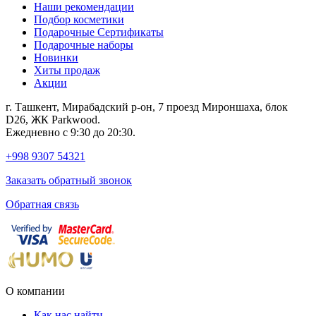
Наши рекомендации
Подбор косметики
Подарочные Сертификаты
Подарочные наборы
Новинки
Хиты продаж
Акции
г. Ташкент, Мирабадский р-он, 7 проезд Мироншаха, блок
D26, ЖК Раrkwood.
Ежедневно с 9:30 до 20:30.
+998 9307 54321
Заказать обратный звонок
Обратная связь
О компании
Как нас найти