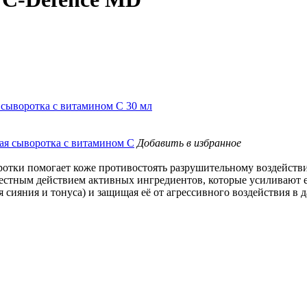
 сыворотка с витамином C 30 мл
Добавить в избранное
тки помогает коже противостоять разрушительному воздействию
местным действием активных ингредиентов, которые усиливают 
сияния и тонуса) и защищая её от агрессивного воздействия в д