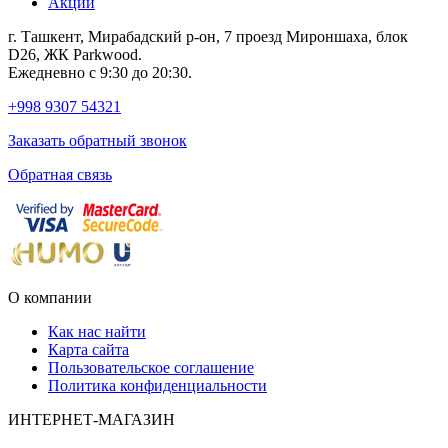
Акции
г. Ташкент, Мирабадский р-он, 7 проезд Мироншаха, блок
D26, ЖК Раrkwood.
Ежедневно с 9:30 до 20:30.
+998 9307 54321
Заказать обратный звонок
Обратная связь
О компании
Как нас найти
Карта сайта
Пользовательское соглашение
Политика конфиденциальности
ИНТЕРНЕТ-МАГАЗИН