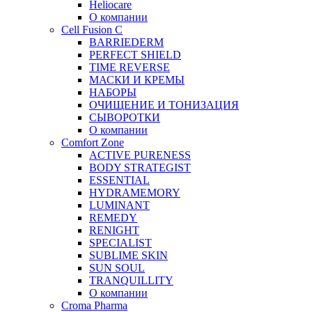
Heliocare
О компании
Cell Fusion C
BARRIEDERM
PERFECT SHIELD
TIME REVERSE
МАСКИ И КРЕМЫ
НАБОРЫ
ОЧИЩЕНИЕ И ТОНИЗАЦИЯ
СЫВОРОТКИ
О компании
Comfort Zone
ACTIVE PURENESS
BODY STRATEGIST
ESSENTIAL
HYDRAMEMORY
LUMINANT
REMEDY
RENIGHT
SPECIALIST
SUBLIME SKIN
SUN SOUL
TRANQUILLITY
О компании
Croma Pharma