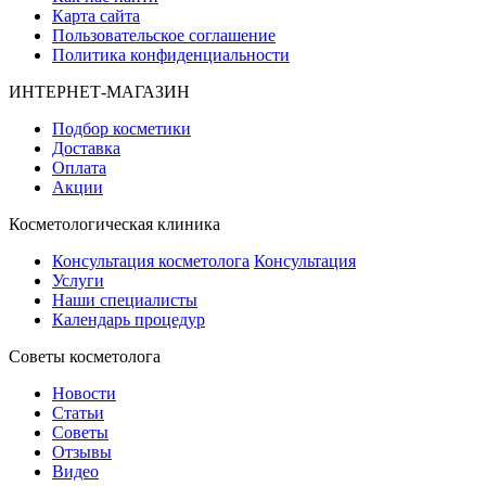
Карта сайта
Пользовательское соглашение
Политика конфиденциальности
ИНТЕРНЕТ-МАГАЗИН
Подбор косметики
Доставка
Оплата
Акции
Косметологическая клиника
Консультация косметолога
Консультация
Услуги
Наши специалисты
Календарь процедур
Cоветы косметолога
Новости
Статьи
Советы
Отзывы
Видео