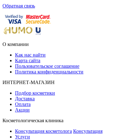
Обратная связь
О компании
Как нас найти
Карта сайта
Пользовательское соглашение
Политика конфиденциальности
ИНТЕРНЕТ-МАГАЗИН
Подбор косметики
Доставка
Оплата
Акции
Косметологическая клиника
Консультация косметолога
Консультация
Услуги