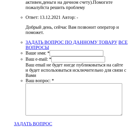
активен,деньги на дичном счету).Помогите
пожалуйста решить проблему
Ответ:
13.12.2021
Автор:
-
Добрый день, сейчас Вам позвонит оператор и
поможет.
ЗАДАТЬ ВОПРОС ПО ДАННОМУ ТОВАРУ
ВСЕ
ВОПРОСЫ
Ваше имя:
*
Ваш e-mail:
*
Ваш email не будет нигде публиковаться на сайте
и будет использоваться исключительно для связи с
Вами
Ваш вопрос:
*
ЗАДАТЬ ВОПРОС