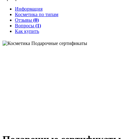
Информация
Косметика по типам
Отзывы
(0)
Вопросы
(1)
Как купить