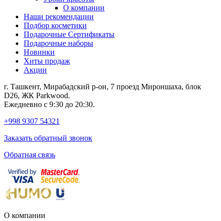
О компании
Наши рекомендации
Подбор косметики
Подарочные Сертификаты
Подарочные наборы
Новинки
Хиты продаж
Акции
г. Ташкент, Мирабадский р-он, 7 проезд Мироншаха, блок
D26, ЖК Раrkwood.
Ежедневно с 9:30 до 20:30.
+998 9307 54321
Заказать обратный звонок
Обратная связь
О компании