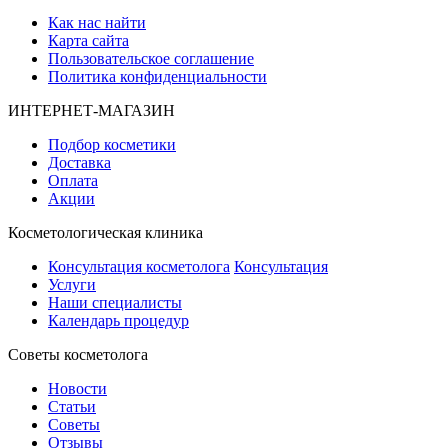
Как нас найти
Карта сайта
Пользовательское соглашение
Политика конфиденциальности
ИНТЕРНЕТ-МАГАЗИН
Подбор косметики
Доставка
Оплата
Акции
Косметологическая клиника
Консультация косметолога
Консультация
Услуги
Наши специалисты
Календарь процедур
Cоветы косметолога
Новости
Статьи
Советы
Отзывы