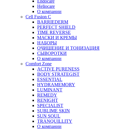
Endocare
Heliocare
О компании
Cell Fusion C
BARRIEDERM
PERFECT SHIELD
TIME REVERSE
МАСКИ И КРЕМЫ
НАБОРЫ
ОЧИЩЕНИЕ И ТОНИЗАЦИЯ
СЫВОРОТКИ
О компании
Comfort Zone
ACTIVE PURENESS
BODY STRATEGIST
ESSENTIAL
HYDRAMEMORY
LUMINANT
REMEDY
RENIGHT
SPECIALIST
SUBLIME SKIN
SUN SOUL
TRANQUILLITY
О компании