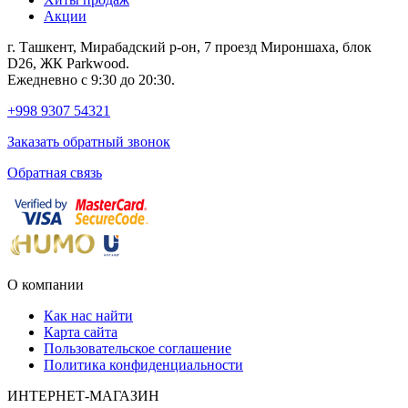
Акции
г. Ташкент, Мирабадский р-он, 7 проезд Мироншаха, блок
D26, ЖК Раrkwood.
Ежедневно с 9:30 до 20:30.
+998 9307 54321
Заказать обратный звонок
Обратная связь
О компании
Как нас найти
Карта сайта
Пользовательское соглашение
Политика конфиденциальности
ИНТЕРНЕТ-МАГАЗИН