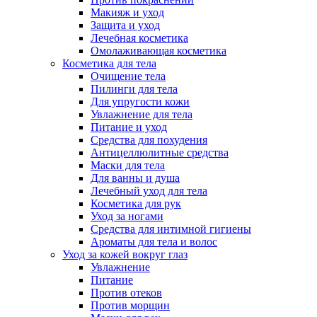
Макияж и уход
Защита и уход
Лечебная косметика
Омолаживающая косметика
Косметика для тела
Очищение тела
Пилинги для тела
Для упругости кожи
Увлажнение для тела
Питание и уход
Средства для похудения
Антицеллюлитные средства
Маски для тела
Для ванны и душа
Лечебный уход для тела
Косметика для рук
Уход за ногами
Средства для интимной гигиены
Ароматы для тела и волос
Уход за кожей вокруг глаз
Увлажнение
Питание
Против отеков
Против морщин