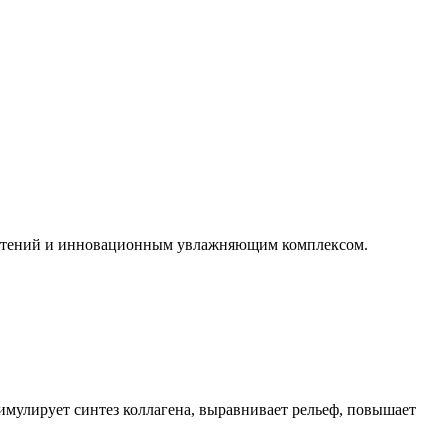
астений и инновационным увлажняющим комплексом.
мулирует синтез коллагена, выравнивает рельеф, повышает