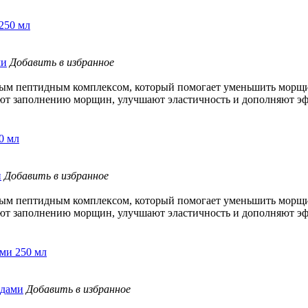
 250 мл
Добавить в избранное
м пептидным комплексом, который помогает уменьшить морщины
уют заполнению морщин, улучшают эластичность и дополняют э
0 мл
Добавить в избранное
м пептидным комплексом, который помогает уменьшить морщины
уют заполнению морщин, улучшают эластичность и дополняют э
ами 250 мл
Добавить в избранное