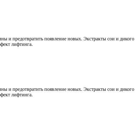
 и предотвратить появление новых. Экстракты сои и дикого
ффект лифтинга.
 и предотвратить появление новых. Экстракты сои и дикого
ффект лифтинга.