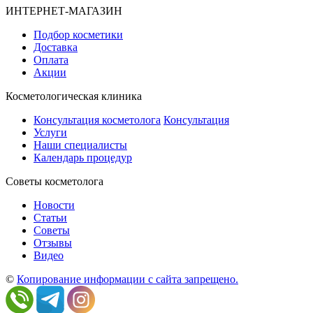
ИНТЕРНЕТ-МАГАЗИН
Подбор косметики
Доставка
Оплата
Акции
Косметологическая клиника
Консультация косметолога
Консультация
Услуги
Наши специалисты
Календарь процедур
Cоветы косметолога
Новости
Статьи
Советы
Отзывы
Видео
©
Копирование информации с сайта запрещено.