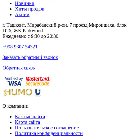
Новинки
Хиты продаж
Акции
г. Ташкент, Мирабадский р-он, 7 проезд Мироншаха, блок
D26, ЖК Раrkwood.
Ежедневно с 9:30 до 20:30.
+998 9307 54321
Заказать обратный звонок
Обратная связь
О компании
Как нас найти
Карта сайта
Пользовательское соглашение
Политика конфиденциальности