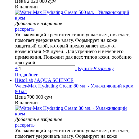
Цена 2 020 000
сум
В наличии
Добавить в избранное
раскрыть
Увлажняющий крем интенсивно увлажняет, смягчает,
помогает удерживать влагу. Формирует на коже
защитный слой, который предохраняет кожу от
воздействия УФ-лучей. Для утреннего и вечернего
применения. Подходит для всех типов кожи, особенно
для сухой.
+
-
Купить
В корзину
Подробнее
HistoLab
/ AQUA SCIENCE
Water-Max Hydrating Cream 80 мл. - Увлажняющий крем
80 мл
Цена 700 000
сум
В наличии
Добавить в избранное
раскрыть
Увлажняющий крем интенсивно увлажняет, смягчает,
помогает удерживать влагу. Формирует на коже