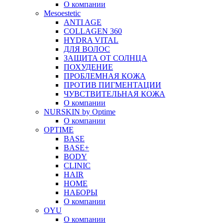
О компании
Mesoestetic
ANTI AGE
COLLAGEN 360
HYDRA VITAL
ДЛЯ ВОЛОС
ЗАЩИТА ОТ СОЛНЦА
ПОХУДЕНИЕ
ПРОБЛЕМНАЯ КОЖА
ПРОТИВ ПИГМЕНТАЦИИ
ЧУВСТВИТЕЛЬНАЯ КОЖА
О компании
NURSKIN by Optime
О компании
OPTIME
BASE
BASE+
BODY
CLINIC
HAIR
HOME
НАБОРЫ
О компании
OYU
О компании