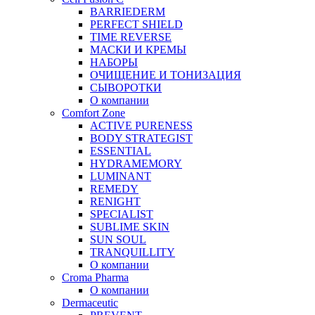
BARRIEDERM
PERFECT SHIELD
TIME REVERSE
МАСКИ И КРЕМЫ
НАБОРЫ
ОЧИЩЕНИЕ И ТОНИЗАЦИЯ
СЫВОРОТКИ
О компании
Comfort Zone
ACTIVE PURENESS
BODY STRATEGIST
ESSENTIAL
HYDRAMEMORY
LUMINANT
REMEDY
RENIGHT
SPECIALIST
SUBLIME SKIN
SUN SOUL
TRANQUILLITY
О компании
Croma Pharma
О компании
Dermaceutic