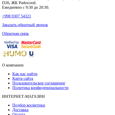
D26, ЖК Раrkwood.
Ежедневно с 9:30 до 20:30.
+998 9307 54321
Заказать обратный звонок
Обратная связь
О компании
Как нас найти
Карта сайта
Пользовательское соглашение
Политика конфиденциальности
ИНТЕРНЕТ-МАГАЗИН
Подбор косметики
Доставка
Оплата