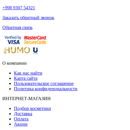
+998 9307 54321
Заказать обратный звонок
Обратная связь
О компании
Как нас найти
Карта сайта
Пользовательское соглашение
Политика конфиденциальности
ИНТЕРНЕТ-МАГАЗИН
Подбор косметики
Доставка
Оплата
Акции