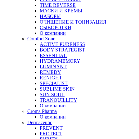
TIME REVERSE
МАСКИ И КРЕМЫ
НАБОРЫ
ОЧИЩЕНИЕ И ТОНИЗАЦИЯ
СЫВОРОТКИ
О компании
Comfort Zone
ACTIVE PURENESS
BODY STRATEGIST
ESSENTIAL
HYDRAMEMORY
LUMINANT
REMEDY
RENIGHT
SPECIALIST
SUBLIME SKIN
SUN SOUL
TRANQUILLITY
О компании
Croma Pharma
О компании
Dermaceutic
PREVENT
PROTECT