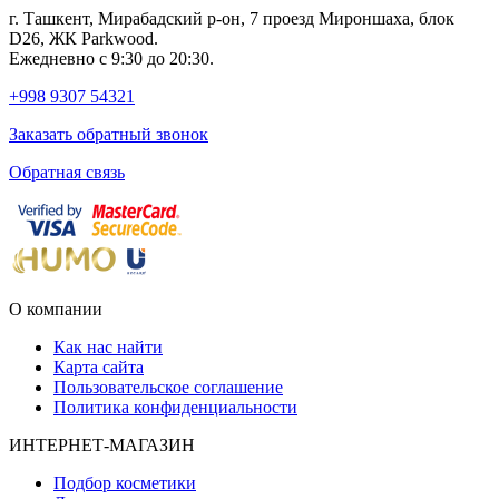
г. Ташкент, Мирабадский р-он, 7 проезд Мироншаха, блок
D26, ЖК Раrkwood.
Ежедневно с 9:30 до 20:30.
+998 9307 54321
Заказать обратный звонок
Обратная связь
О компании
Как нас найти
Карта сайта
Пользовательское соглашение
Политика конфиденциальности
ИНТЕРНЕТ-МАГАЗИН
Подбор косметики