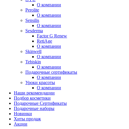
О компании
Perolite
О компании
Sensilis
О компании
Sesderma
Factor G Renew
RetiAge
О компании
Skinwell
О компании
Tebiskin
О компании
Подарочные сертификаты
О компании
Уроки красоты
О компании
Наши рекомендации
Подбор косметики
Подарочные Сертификаты
Подарочные наборы
Новинки
Хиты продаж
Акции