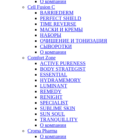
О компании
Cell Fusion C
BARRIEDERM
PERFECT SHIELD
TIME REVERSE
МАСКИ И КРЕМЫ
НАБОРЫ
ОЧИЩЕНИЕ И ТОНИЗАЦИЯ
СЫВОРОТКИ
О компании
Comfort Zone
ACTIVE PURENESS
BODY STRATEGIST
ESSENTIAL
HYDRAMEMORY
LUMINANT
REMEDY
RENIGHT
SPECIALIST
SUBLIME SKIN
SUN SOUL
TRANQUILLITY
О компании
Croma Pharma
О компании