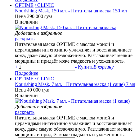
OPTIME
/ CLINIC
Nourishing Mask, 150 мл. - Питательная маска 150 мл
Цена 390 000
сум
В наличии
Добавить в избранное
раскрыть
Питательная маска OPTIME с маслом моной и
церамидами интенсивно увлажняет и восстанавливает
кожу, даже самую обезвоженную. Разглаживает мелкие
морщины и придаёт коже гладкость и ухоженность.
+
-
Купить
В корзину
Подробнее
OPTIME
/ CLINIC
Nourishing Mask, 7 мл. - Питательная маска (1 саше) 7 мл
Цена 40 000
сум
В наличии
Добавить в избранное
раскрыть
Питательная маска OPTIME с маслом моной и
церамидами интенсивно увлажняет и восстанавливает
кожу, даже самую обезвоженную. Разглаживает мелкие
морщины и придаёт коже гладкость и ухоженность.