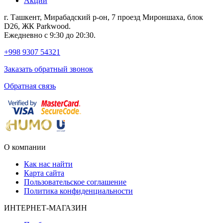
Акции
г. Ташкент, Мирабадский р-он, 7 проезд Мироншаха, блок
D26, ЖК Раrkwood.
Ежедневно с 9:30 до 20:30.
+998 9307 54321
Заказать обратный звонок
Обратная связь
О компании
Как нас найти
Карта сайта
Пользовательское соглашение
Политика конфиденциальности
ИНТЕРНЕТ-МАГАЗИН