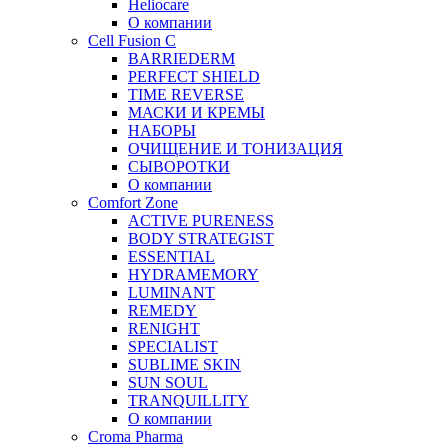
Heliocare
О компании
Cell Fusion C
BARRIEDERM
PERFECT SHIELD
TIME REVERSE
МАСКИ И КРЕМЫ
НАБОРЫ
ОЧИЩЕНИЕ И ТОНИЗАЦИЯ
СЫВОРОТКИ
О компании
Comfort Zone
ACTIVE PURENESS
BODY STRATEGIST
ESSENTIAL
HYDRAMEMORY
LUMINANT
REMEDY
RENIGHT
SPECIALIST
SUBLIME SKIN
SUN SOUL
TRANQUILLITY
О компании
Croma Pharma