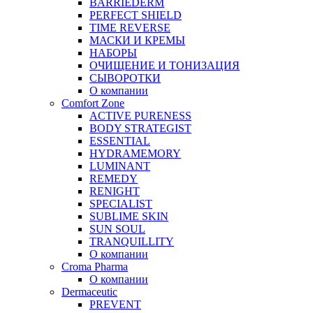
BARRIEDERM
PERFECT SHIELD
TIME REVERSE
МАСКИ И КРЕМЫ
НАБОРЫ
ОЧИЩЕНИЕ И ТОНИЗАЦИЯ
СЫВОРОТКИ
О компании
Comfort Zone
ACTIVE PURENESS
BODY STRATEGIST
ESSENTIAL
HYDRAMEMORY
LUMINANT
REMEDY
RENIGHT
SPECIALIST
SUBLIME SKIN
SUN SOUL
TRANQUILLITY
О компании
Croma Pharma
О компании
Dermaceutic
PREVENT