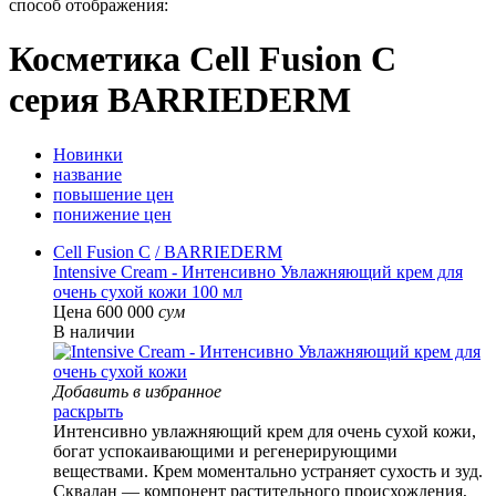
способ отображения:
Косметика Cell Fusion C
серия BARRIEDERM
Новинки
название
повышение цен
понижение цен
Cell Fusion C
/ BARRIEDERM
Intensive Cream - Интенсивно Увлажняющий крем для
очень сухой кожи 100 мл
Цена 600 000
сум
В наличии
Добавить в избранное
раскрыть
Интенсивно увлажняющий крем для очень сухой кожи,
богат успокаивающими и регенерирующими
веществами. Крем моментально устраняет сухость и зуд.
Сквалан — компонент растительного происхождения,