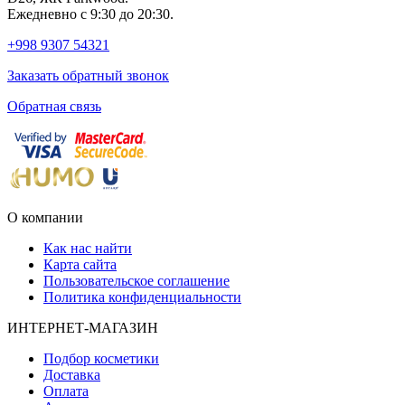
Ежедневно с 9:30 до 20:30.
+998 9307 54321
Заказать обратный звонок
Обратная связь
О компании
Как нас найти
Карта сайта
Пользовательское соглашение
Политика конфиденциальности
ИНТЕРНЕТ-МАГАЗИН
Подбор косметики
Доставка
Оплата