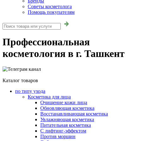
Бренды
Советы косметолога
Помощь покупателям
Профессиональная
косметология в г. Ташкент
Каталог товаров
по типу ухода
Косметика для лица
Очищение кожи лица
Обновляющая косметика
Восстанавливающая косметика
Увлажняющая косметика
Питательная косметика
С лифтинг-эффектом
Против морщин