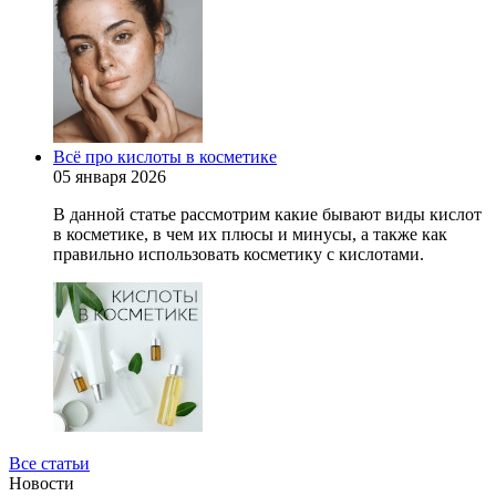
Всё про кислоты в косметике
05 января 2026
В данной статье рассмотрим какие бывают виды кислот
в косметике, в чем их плюсы и минусы, а также как
правильно использовать косметику с кислотами.
Все статьи
Новости