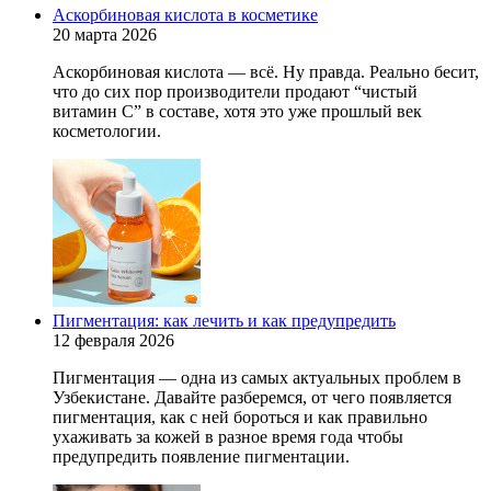
Аскорбиновая кислота в косметике
20 марта 2026
Аскорбиновая кислота — всё. Ну правда. Реально бесит,
что до сих пор производители продают “чистый
витамин С” в составе, хотя это уже прошлый век
косметологии.
Пигментация: как лечить и как предупредить
12 февраля 2026
Пигментация — одна из самых актуальных проблем в
Узбекистане. Давайте разберемся, от чего появляется
пигментация, как с ней бороться и как правильно
ухаживать за кожей в разное время года чтобы
предупредить появление пигментации.