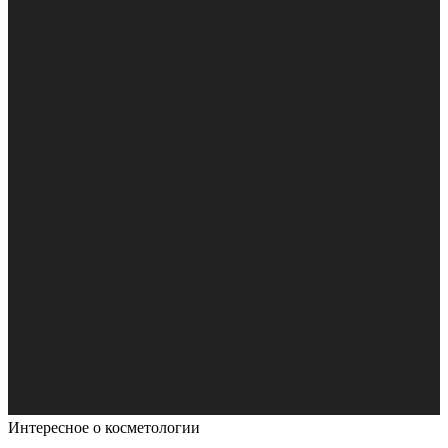
Интересное о косметологии