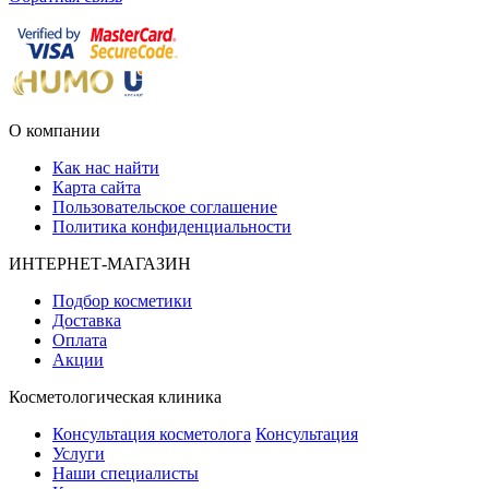
О компании
Как нас найти
Карта сайта
Пользовательское соглашение
Политика конфиденциальности
ИНТЕРНЕТ-МАГАЗИН
Подбор косметики
Доставка
Оплата
Акции
Косметологическая клиника
Консультация косметолога
Консультация
Услуги
Наши специалисты