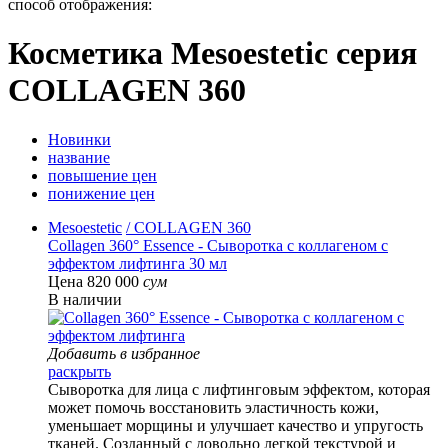
способ отображения:
Косметика Mesoestetic серия
COLLAGEN 360
Новинки
название
повышение цен
понижение цен
Mesoestetic
/ COLLAGEN 360
Collagen 360° Essence - Сыворотка с коллагеном с
эффектом лифтинга 30 мл
Цена 820 000
сум
В наличии
Добавить в избранное
раскрыть
Сыворотка для лица с лифтинговым эффектом, которая
может помочь восстановить эластичность кожи,
уменьшает морщины и улучшает качество и упругость
тканей. Созданный с довольно легкой текстурой и