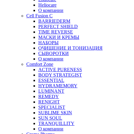
Heliocare
О компании
Cell Fusion C
BARRIEDERM
PERFECT SHIELD
TIME REVERSE
МАСКИ И КРЕМЫ
НАБОРЫ
ОЧИЩЕНИЕ И ТОНИЗАЦИЯ
СЫВОРОТКИ
О компании
Comfort Zone
ACTIVE PURENESS
BODY STRATEGIST
ESSENTIAL
HYDRAMEMORY
LUMINANT
REMEDY
RENIGHT
SPECIALIST
SUBLIME SKIN
SUN SOUL
TRANQUILLITY
О компании