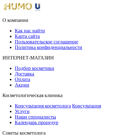
О компании
Как нас найти
Карта сайта
Пользовательское соглашение
Политика конфиденциальности
ИНТЕРНЕТ-МАГАЗИН
Подбор косметики
Доставка
Оплата
Акции
Косметологическая клиника
Консультация косметолога
Консультация
Услуги
Наши специалисты
Календарь процедур
Cоветы косметолога