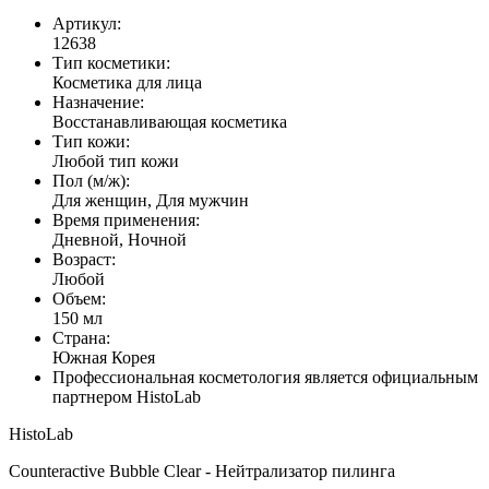
Артикул:
12638
Тип косметики:
Косметика для лица
Назначение:
Восстанавливающая косметика
Тип кожи:
Любой тип кожи
Пол (м/ж):
Для женщин, Для мужчин
Время применения:
Дневной, Ночной
Возраст:
Любой
Объем:
150 мл
Страна:
Южная Корея
Профессиональная косметология является официальным
партнером HistoLab
HistoLab
Counteractive Bubble Clear - Нейтрализатор пилинга