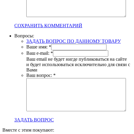
СОХРАНИТЬ КОММЕНТАРИЙ
Вопросы:
ЗАДАТЬ ВОПРОС ПО ДАННОМУ ТОВАРУ
Ваше имя:
*
Ваш e-mail:
*
Ваш email не будет нигде публиковаться на сайте
и будет использоваться исключительно для связи с
Вами
Ваш вопрос:
*
ЗАДАТЬ ВОПРОС
Вместе с этим покупают: