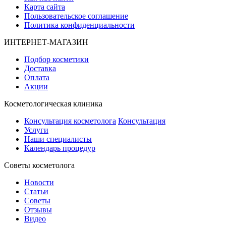
Карта сайта
Пользовательское соглашение
Политика конфиденциальности
ИНТЕРНЕТ-МАГАЗИН
Подбор косметики
Доставка
Оплата
Акции
Косметологическая клиника
Консультация косметолога
Консультация
Услуги
Наши специалисты
Календарь процедур
Cоветы косметолога
Новости
Статьи
Советы
Отзывы
Видео