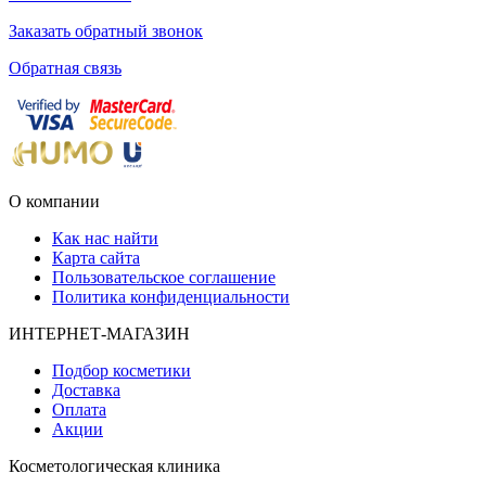
Заказать обратный звонок
Обратная связь
О компании
Как нас найти
Карта сайта
Пользовательское соглашение
Политика конфиденциальности
ИНТЕРНЕТ-МАГАЗИН
Подбор косметики
Доставка
Оплата
Акции
Косметологическая клиника