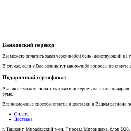
Банковский перевод
Вы можете оплатить заказ через любой банк, действующий на 
В случае, если у Вас возникнут какие-либо вопросы по оплате 
Подарочный сертификат
Вы также можете оплатить заказ в интернет-магазине подароч
руме.‎
Все возможные способы оплаты и доставки в Вашем регионе по
Оплата
Доставка
г. Ташкент, Мирабадский р-он, 7 проезд Мироншаха, блок D26