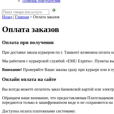
Помощь покупателям
Назад |
Главная
>
Оплата заказов
Оплата заказов
Оплата при получении
При доставке заказа курьером по г. Ташкент возможна оплата 
Мы работаем с курьерской службой «EMU Express». Пункты вы
Внимание!
Проверяйте Ваши заказы сразу при курьере или в п
Онлайн оплата на сайте
Вы всегда можете оплатить заказ банковской картой или элек
Обращаем ваше внимание, что предоставляемая Плательщиком 
передаются только в зашифрованном виде и не сохраняются на w
Доступна оплата платежными системами: