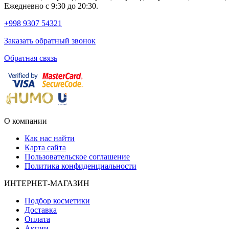
Ежедневно с 9:30 до 20:30.
+998 9307 54321
Заказать обратный звонок
Обратная связь
О компании
Как нас найти
Карта сайта
Пользовательское соглашение
Политика конфиденциальности
ИНТЕРНЕТ-МАГАЗИН
Подбор косметики
Доставка
Оплата
Акции