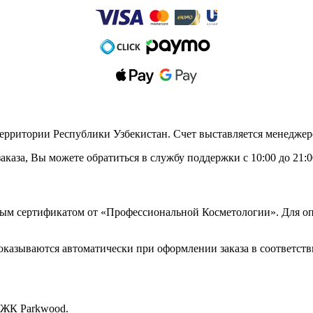
территории Республики Узбекистан. Счет выставляется менеджер
заказа, Вы можете обратиться в службу поддержки с 10:00 до 21
ным сертификатом от «‎Профессиональной Косметологии». Для оп
казываются автоматически при оформлении заказа в соответств
, ЖК Раrkwood.