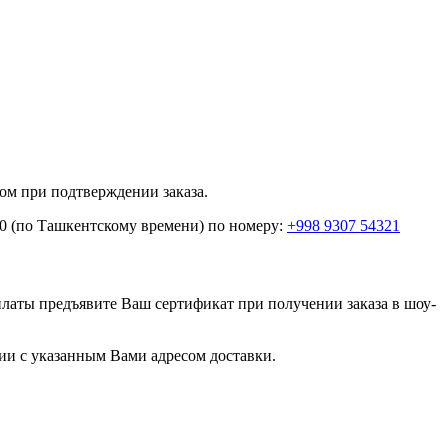
ом при подтверждении заказа.
:00 (по Ташкентскому времени) по номеру:
+998 9307 54321
латы предъявите Ваш сертификат при получении заказа в шоу-
ии с указанным Вами адресом доставки.