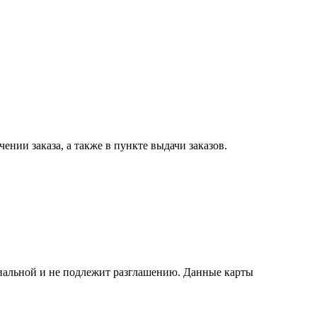
нии заказа, а также в пункте выдачи заказов.
иальной и не подлежит разглашению. Данные карты