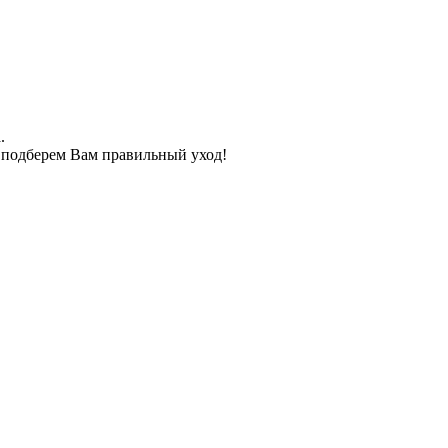
.
подберем Вам правильный уход!