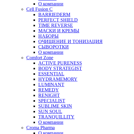
О компании
Cell Fusion C
BARRIEDERM
PERFECT SHIELD
TIME REVERSE
МАСКИ И КРЕМЫ
НАБОРЫ
ОЧИЩЕНИЕ И ТОНИЗАЦИЯ
СЫВОРОТКИ
О компании
Comfort Zone
ACTIVE PURENESS
BODY STRATEGIST
ESSENTIAL
HYDRAMEMORY
LUMINANT
REMEDY
RENIGHT
SPECIALIST
SUBLIME SKIN
SUN SOUL
TRANQUILLITY
О компании
Croma Pharma
О компании