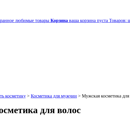
ранное
любимые товары
Корзина
ваша корзина пуста
Товаров:
ш
ть косметику
>
Косметика для мужчин
>
Мужская косметика для 
осметика для волос