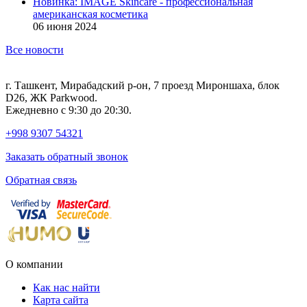
Новинка: IMAGE Skincare - профессиональная
американская косметика
06 июня 2024
Все новости
г. Ташкент, Мирабадский р-он, 7 проезд Мироншаха, блок
D26, ЖК Раrkwood.
Ежедневно с 9:30 до 20:30.
+998 9307 54321
Заказать обратный звонок
Обратная связь
О компании
Как нас найти
Карта сайта