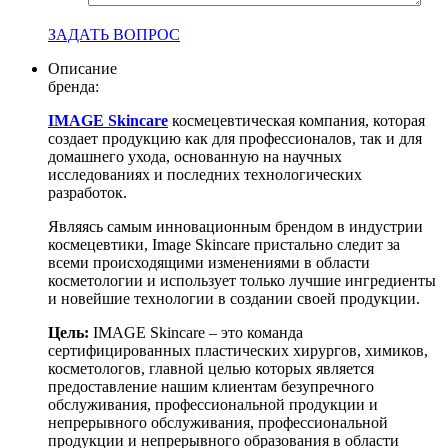
ЗАДАТЬ ВОПРОС
Описание
бренда:
IMAGE Skincare
космецевтическая компания, которая
создает продукцию как для профессионалов, так и для
домашнего ухода, основанную на научных
исследованиях и последних технологических
разработок.
Являясь самым инновационным брендом в индустрии
космецевтики, Image Skincare пристально следит за
всеми происходящими изменениями в области
косметологии и использует только лучшие ингредиенты
и новейшие технологии в создании своей продукции.
Цель:
IMAGE Skincare – это команда
сертифицированных пластических хирургов, химиков,
косметологов, главной целью которых является
предоставление нашим клиентам безупречного
обслуживания, профессиональной продукции и
непрерывного обслуживания, профессиональной
продукции и непрерывного образования в области