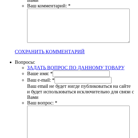
Вами
Ваш комментарий:
*
СОХРАНИТЬ КОММЕНТАРИЙ
Вопросы:
ЗАДАТЬ ВОПРОС ПО ДАННОМУ ТОВАРУ
Ваше имя:
*
Ваш e-mail:
*
Ваш email не будет нигде публиковаться на сайте
и будет использоваться исключительно для связи с
Вами
Ваш вопрос:
*