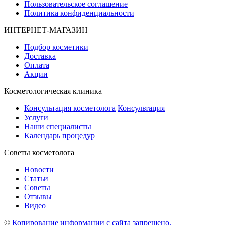
Пользовательское соглашение
Политика конфиденциальности
ИНТЕРНЕТ-МАГАЗИН
Подбор косметики
Доставка
Оплата
Акции
Косметологическая клиника
Консультация косметолога
Консультация
Услуги
Наши специалисты
Календарь процедур
Cоветы косметолога
Новости
Статьи
Советы
Отзывы
Видео
©
Копирование информации с сайта запрещено.