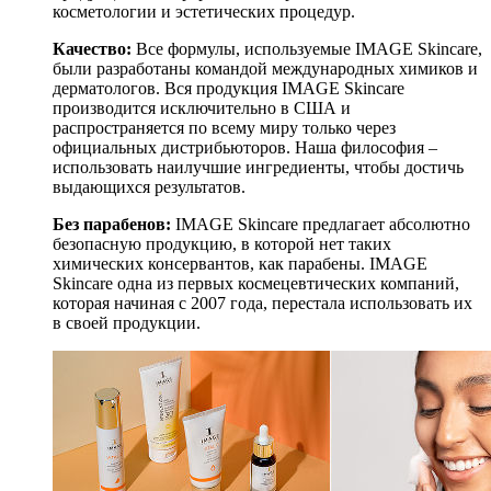
косметологии и эстетических процедур.
Качество:
Все формулы, используемые IMAGE Skincare,
были разработаны командой международных химиков и
дерматологов. Вся продукция IMAGE Skincare
производится исключительно в США и
распространяется по всему миру только через
официальных дистрибьюторов. Наша философия –
использовать наилучшие ингредиенты, чтобы достичь
выдающихся результатов.
Без парабенов:
IMAGE Skincare предлагает абсолютно
безопасную продукцию, в которой нет таких
химических консервантов, как парабены. IMAGE
Skincare одна из первых космецевтических компаний,
которая начиная с 2007 года, перестала использовать их
в своей продукции.