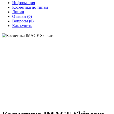
Информация
Косметика по типам
Линии
Отзывы
(0)
Вопросы
(0)
Как купить