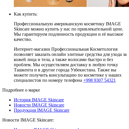
Как купить:
Профессиональную американскую косметику IMAGE
Skincare можно купить у нас по привлекательной цене.
Мы гарантируем подлинность продукции и её высокое
качество.
Интернет-магазин Профессиональная Косметология
позволяет заказать онлайн элитные средства для ухода за
кожей лица и тела, а также волосами быстро и без
проблем. Мы осуществляем доставку в любую точку
Ташкента и в другие города Узбекистана. Также вы
можете получить консультацию по косметике у наших
специалистов по номеру телефона
+998 9307 54321
Подробнее о марке
История IMAGE Skincare
Новости IMAGE Skincare
Продукция IMAGE Skincare
Новости IMAGE Skincare: