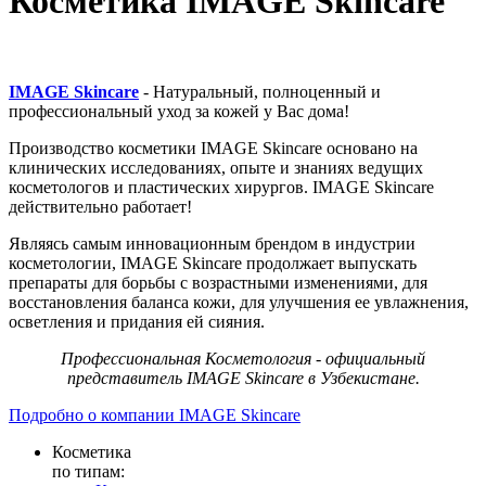
Косметика IMAGE Skincare
IMAGE Skincare
- Натуральный, полноценный и
профессиональный уход за кожей у Вас дома!
Производство косметики IMAGE Skincare основано на
клинических исследованиях, опыте и знаниях ведущих
косметологов и пластических хирургов. IMAGE Skincare
действительно работает!
Являясь самым инновационным брендом в индустрии
косметологии, IMAGE Skincare продолжает выпускать
препараты для борьбы с возрастными изменениями, для
восстановления баланса кожи, для улучшения ее увлажнения,
осветления и придания ей сияния.
Профессиональная Косметология - официальный
представитель IMAGE Skincare в Узбекистане.
Подробно о компании IMAGE Skincare
Косметика
по типам: