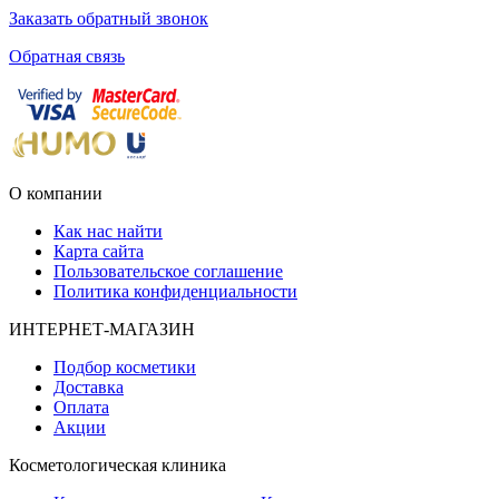
Заказать обратный звонок
Обратная связь
О компании
Как нас найти
Карта сайта
Пользовательское соглашение
Политика конфиденциальности
ИНТЕРНЕТ-МАГАЗИН
Подбор косметики
Доставка
Оплата
Акции
Косметологическая клиника