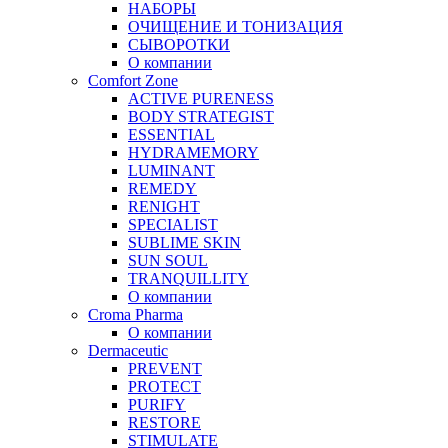
НАБОРЫ
ОЧИЩЕНИЕ И ТОНИЗАЦИЯ
СЫВОРОТКИ
О компании
Comfort Zone
ACTIVE PURENESS
BODY STRATEGIST
ESSENTIAL
HYDRAMEMORY
LUMINANT
REMEDY
RENIGHT
SPECIALIST
SUBLIME SKIN
SUN SOUL
TRANQUILLITY
О компании
Croma Pharma
О компании
Dermaceutic
PREVENT
PROTECT
PURIFY
RESTORE
STIMULATE