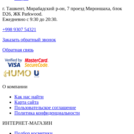
г. Ташкент, Мирабадский р-он, 7 проезд Мироншаха, блок
D26, ЖК Раrkwood.
Ежедневно с 9:30 до 20:30.
+998 9307 54321
Заказать обратный звонок
Обратная связь
О компании
Как нас найти
Карта сайта
Пользовательское соглашение
Политика конфиденциальности
ИНТЕРНЕТ-МАГАЗИН
Подбор косметики