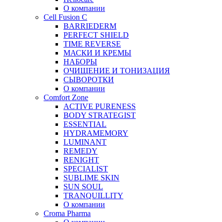
О компании
Cell Fusion C
BARRIEDERM
PERFECT SHIELD
TIME REVERSE
МАСКИ И КРЕМЫ
НАБОРЫ
ОЧИЩЕНИЕ И ТОНИЗАЦИЯ
СЫВОРОТКИ
О компании
Comfort Zone
ACTIVE PURENESS
BODY STRATEGIST
ESSENTIAL
HYDRAMEMORY
LUMINANT
REMEDY
RENIGHT
SPECIALIST
SUBLIME SKIN
SUN SOUL
TRANQUILLITY
О компании
Croma Pharma