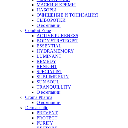
МАСКИ И КРЕМЫ
НАБОРЫ
ОЧИЩЕНИЕ И ТОНИЗАЦИЯ
СЫВОРОТКИ
О компании
Comfort Zone
ACTIVE PURENESS
BODY STRATEGIST
ESSENTIAL
HYDRAMEMORY
LUMINANT
REMEDY
RENIGHT
SPECIALIST
SUBLIME SKIN
SUN SOUL
TRANQUILLITY
О компании
Croma Pharma
О компании
Dermaceutic
PREVENT
PROTECT
PURIFY