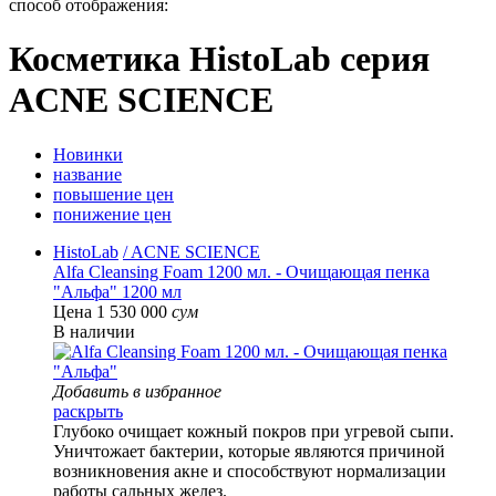
способ отображения:
Косметика HistoLab серия
ACNE SCIENCE
Новинки
название
повышение цен
понижение цен
HistoLab
/ ACNE SCIENCE
Alfa Cleansing Foam 1200 мл. - Очищающая пенка
"Альфа" 1200 мл
Цена 1 530 000
сум
В наличии
Добавить в избранное
раскрыть
Глубоко очищает кожный покров при угревой сыпи.
Уничтожает бактерии, которые являются причиной
возникновения акне и способствуют нормализации
работы сальных желез.