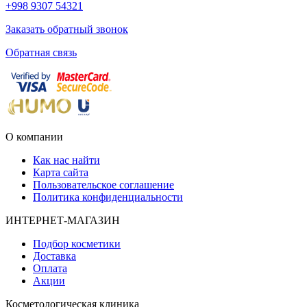
+998 9307 54321
Заказать обратный звонок
Обратная связь
О компании
Как нас найти
Карта сайта
Пользовательское соглашение
Политика конфиденциальности
ИНТЕРНЕТ-МАГАЗИН
Подбор косметики
Доставка
Оплата
Акции
Косметологическая клиника