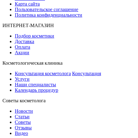
Карта сайта
Пользовательское соглашение
Политика конфиденциальности
ИНТЕРНЕТ-МАГАЗИН
Подбор косметики
Доставка
Оплата
Акции
Косметологическая клиника
Консультация косметолога
Консультация
Услуги
Наши специалисты
Календарь процедур
Cоветы косметолога
Новости
Статьи
Советы
Отзывы
Видео