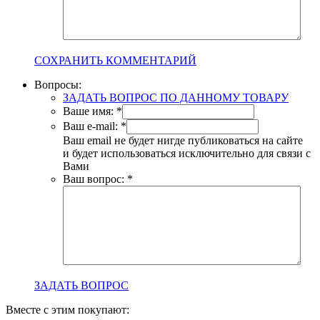
СОХРАНИТЬ КОММЕНТАРИЙ
Вопросы:
ЗАДАТЬ ВОПРОС ПО ДАННОМУ ТОВАРУ
Ваше имя:
*
Ваш e-mail:
*
Ваш email не будет нигде публиковаться на сайте
и будет использоваться исключительно для связи с
Вами
Ваш вопрос:
*
ЗАДАТЬ ВОПРОС
Вместе с этим покупают: