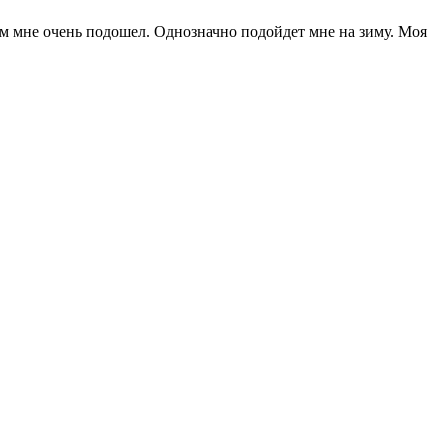
ем мне очень подошел. Однозначно подойдет мне на зиму. Моя