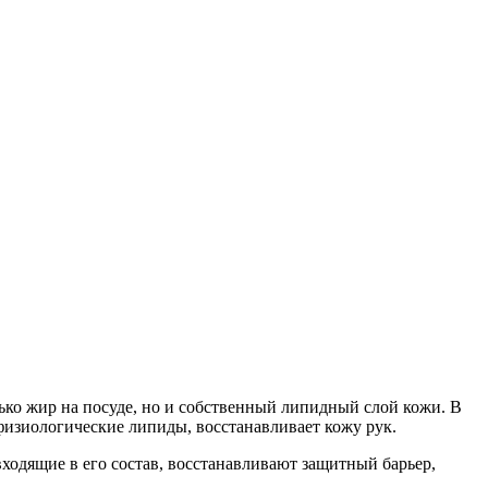
ко жир на посуде, но и собственный липидный слой кожи. В
 физиологические липиды, восстанавливает кожу рук.
ходящие в его состав, восстанавливают защитный барьер,