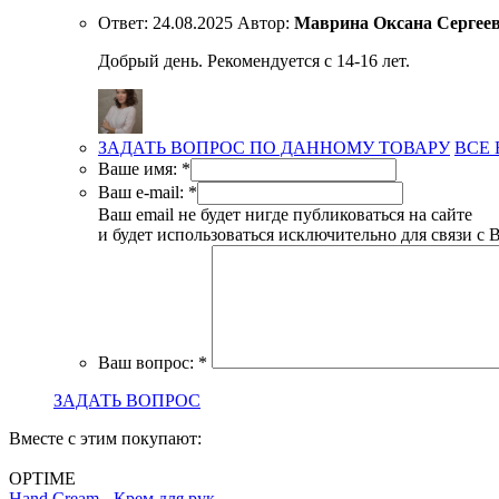
Ответ:
24.08.2025
Автор:
Маврина Оксана Сергее
Добрый день. Рекомендуется с 14-16 лет.
ЗАДАТЬ ВОПРОС ПО ДАННОМУ ТОВАРУ
ВСЕ
Ваше имя:
*
Ваш e-mail:
*
Ваш email не будет нигде публиковаться на сайте
и будет использоваться исключительно для связи с 
Ваш вопрос:
*
ЗАДАТЬ ВОПРОС
Вместе с этим покупают:
OPTIME
Hand Cream - Крем для рук