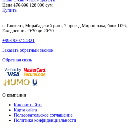
Цена
170 000
128 000
сум
Купить
г. Ташкент, Мирабадский р-он, 7 проезд Мироншаха, блок D26
Ежедневно с 9:30 до 20:30.
+998 9307 54321
Заказать обратный звонок
Обратная связь
О компании
Как нас найти
Карта сайта
Пользовательское соглашение
Политика конфиденциальности