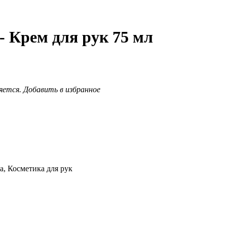
 Крем для рук 75 мл
яется.
Добавить в избранное
а, Косметика для рук