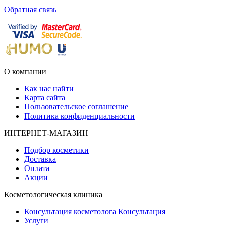
Обратная связь
О компании
Как нас найти
Карта сайта
Пользовательское соглашение
Политика конфиденциальности
ИНТЕРНЕТ-МАГАЗИН
Подбор косметики
Доставка
Оплата
Акции
Косметологическая клиника
Консультация косметолога
Консультация
Услуги