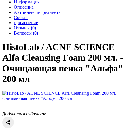
Информация
Описание
Активные ингредиенты
Состав
применение
Отзывы
(0)
Вопросы
(0)
HistoLab / ACNE SCIENCE
Alfa Cleansing Foam 200 мл. -
Очищающая пенка "Альфа"
200 мл
Добавить в избранное