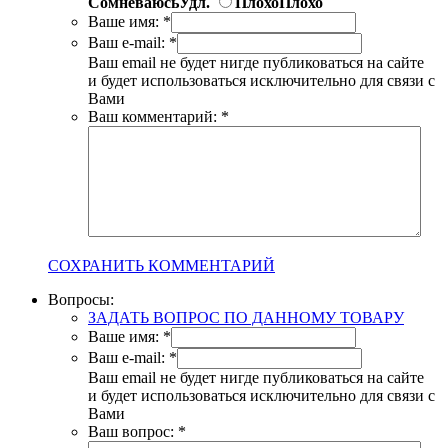
Сомневаюсь
Удл.
Плохо
Плохо
Ваше имя:
*
Ваш e-mail:
*
Ваш email не будет нигде публиковаться на сайте
и будет использоваться исключительно для связи с
Вами
Ваш комментарий:
*
СОХРАНИТЬ КОММЕНТАРИЙ
Вопросы:
ЗАДАТЬ ВОПРОС ПО ДАННОМУ ТОВАРУ
Ваше имя:
*
Ваш e-mail:
*
Ваш email не будет нигде публиковаться на сайте
и будет использоваться исключительно для связи с
Вами
Ваш вопрос:
*