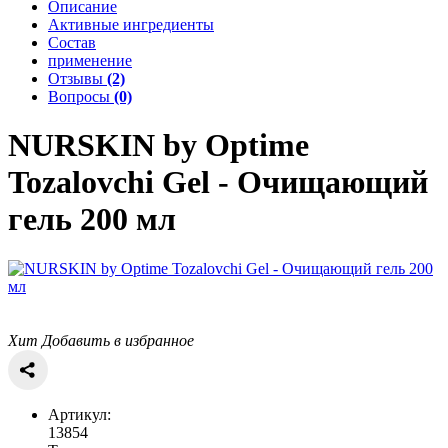
Описание
Активные ингредиенты
Состав
применение
Отзывы
(2)
Вопросы
(0)
NURSKIN by Optime
Tozalovchi Gel - Очищающий
гель 200 мл
Хит
Добавить в избранное
Артикул:
13854