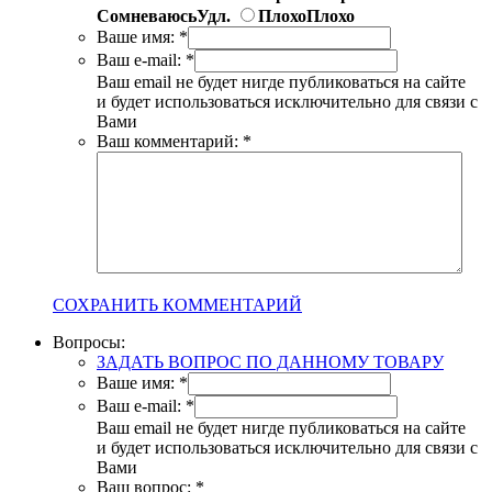
Сомневаюсь
Удл.
Плохо
Плохо
Ваше имя:
*
Ваш e-mail:
*
Ваш email не будет нигде публиковаться на сайте
и будет использоваться исключительно для связи с
Вами
Ваш комментарий:
*
СОХРАНИТЬ КОММЕНТАРИЙ
Вопросы:
ЗАДАТЬ ВОПРОС ПО ДАННОМУ ТОВАРУ
Ваше имя:
*
Ваш e-mail:
*
Ваш email не будет нигде публиковаться на сайте
и будет использоваться исключительно для связи с
Вами
Ваш вопрос:
*