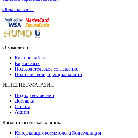
Обратная связь
О компании
Как нас найти
Карта сайта
Пользовательское соглашение
Политика конфиденциальности
ИНТЕРНЕТ-МАГАЗИН
Подбор косметики
Доставка
Оплата
Акции
Косметологическая клиника
Консультация косметолога
Консультация