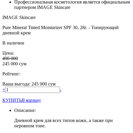
Профессиональная косметология является официальным
партнером IMAGE Skincare
IMAGE Skincare
Pure Mineral Tinted Moisturizer SPF 30, 28г. - Тонирующий
дневной крем
В наличии
Цена:
490 000
245 000
сум
Рейтинг:
Ваша выгода: 245 000 сум
+
-
КУПИТЬ
В корзину
Описание:
Дневной крем для всех типов кожи, а также при
неровном тоне.