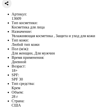
Артикул:
13609
Тип косметики:
Косметика для лица
Назначение:
Увлажняющая косметика , Защита и уход для кожи
Тип кожи:
Любой тип кожи
Пол (м/ж):
Для женщин, Для мужчин
Время применения:
Дневной
Возраст:
18+
SPF:
SPF 30
Тип средства:
Крем
Объем:
28 г
Страна:
США