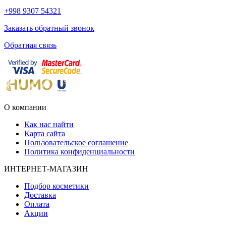
+998 9307 54321
Заказать обратный звонок
Обратная связь
О компании
Как нас найти
Карта сайта
Пользовательское соглашение
Политика конфиденциальности
ИНТЕРНЕТ-МАГАЗИН
Подбор косметики
Доставка
Оплата
Акции