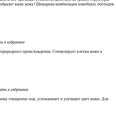
реобразит вашу кожу! Шикарная комбинация новейших пептидов
ь в избранное
 природного происхождения. Стимулирует клетки кожи к
ить в избранное
кому очищению пор, успокаивает и улучшает цвет кожи. Для