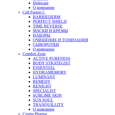
Heliocare
О компании
Cell Fusion C
BARRIEDERM
PERFECT SHIELD
TIME REVERSE
МАСКИ И КРЕМЫ
НАБОРЫ
ОЧИЩЕНИЕ И ТОНИЗАЦИЯ
СЫВОРОТКИ
О компании
Comfort Zone
ACTIVE PURENESS
BODY STRATEGIST
ESSENTIAL
HYDRAMEMORY
LUMINANT
REMEDY
RENIGHT
SPECIALIST
SUBLIME SKIN
SUN SOUL
TRANQUILLITY
О компании
Croma Pharma