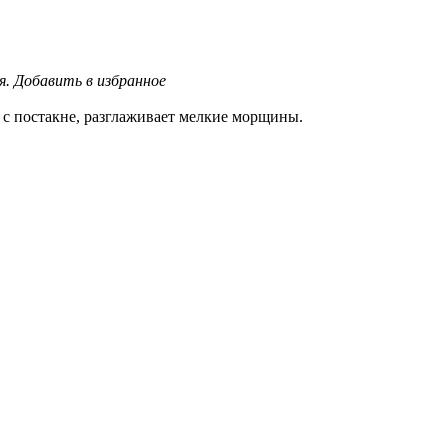
я.
Добавить в избранное
 с постакне, разглаживает мелкие морщины.