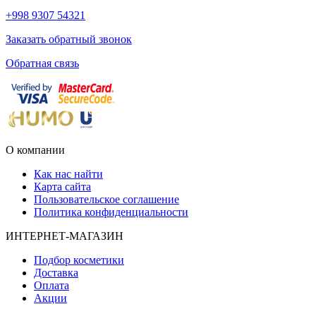
+998 9307 54321
Заказать обратный звонок
Обратная связь
О компании
Как нас найти
Карта сайта
Пользовательское соглашение
Политика конфиденциальности
ИНТЕРНЕТ-МАГАЗИН
Подбор косметики
Доставка
Оплата
Акции