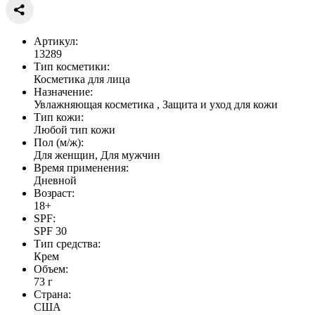
Артикул:
13289
Тип косметики:
Косметика для лица
Назначение:
Увлажняющая косметика , Защита и уход для кожи
Тип кожи:
Любой тип кожи
Пол (м/ж):
Для женщин, Для мужчин
Время применения:
Дневной
Возраст:
18+
SPF:
SPF 30
Тип средства:
Крем
Объем:
73 г
Страна:
США