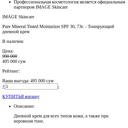
Профессиональная косметология является официальным
партнером IMAGE Skincare
IMAGE Skincare
Pure Mineral Tinted Moisturizer SPF 30, 73г. - Тонирующий
дневной крем
В наличии
Цена:
990 000
495 000
сум
Рейтинг:
Ваша выгода: 495 000 сум
+
-
КУПИТЬ
В корзину
Описание:
Дневной крем для всех типов кожи, а также при
неровном тоне.