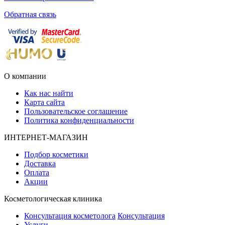
Обратная связь
О компании
Как нас найти
Карта сайта
Пользовательское соглашение
Политика конфиденциальности
ИНТЕРНЕТ-МАГАЗИН
Подбор косметики
Доставка
Оплата
Акции
Косметологическая клиника
Консультация косметолога
Консультация
Услуги