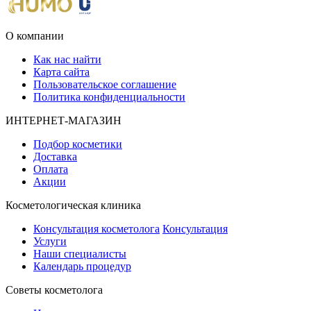
О компании
Как нас найти
Карта сайта
Пользовательское соглашение
Политика конфиденциальности
ИНТЕРНЕТ-МАГАЗИН
Подбор косметики
Доставка
Оплата
Акции
Косметологическая клиника
Консультация косметолога
Консультация
Услуги
Наши специалисты
Календарь процедур
Cоветы косметолога