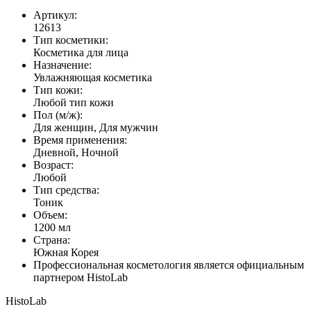
Артикул:
12613
Тип косметики:
Косметика для лица
Назначение:
Увлажняющая косметика
Тип кожи:
Любой тип кожи
Пол (м/ж):
Для женщин, Для мужчин
Время применения:
Дневной, Ночной
Возраст:
Любой
Тип средства:
Тоник
Объем:
1200 мл
Страна:
Южная Корея
Профессиональная косметология является официальным
партнером HistoLab
HistoLab