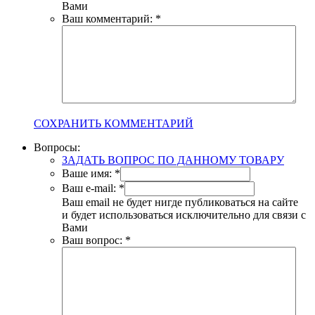
Вами
Ваш комментарий:
*
СОХРАНИТЬ КОММЕНТАРИЙ
Вопросы:
ЗАДАТЬ ВОПРОС ПО ДАННОМУ ТОВАРУ
Ваше имя:
*
Ваш e-mail:
*
Ваш email не будет нигде публиковаться на сайте
и будет использоваться исключительно для связи с
Вами
Ваш вопрос:
*