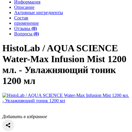
Информация
Описание
Активные ингредиенты
Состав
применение
Отзывы
(0)
Вопросы
(0)
HistoLab / AQUA SCIENCE
Water-Max Infusion Mist 1200
мл. - Увлажняющий тоник
1200 мл
Добавить в избранное