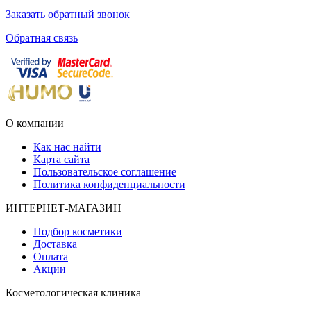
Заказать обратный звонок
Обратная связь
О компании
Как нас найти
Карта сайта
Пользовательское соглашение
Политика конфиденциальности
ИНТЕРНЕТ-МАГАЗИН
Подбор косметики
Доставка
Оплата
Акции
Косметологическая клиника