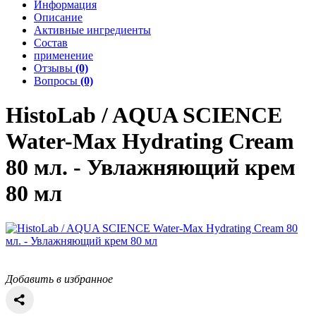
Информация
Описание
Активные ингредиенты
Состав
применение
Отзывы
(0)
Вопросы
(0)
HistoLab / AQUA SCIENCE
Water-Max Hydrating Cream
80 мл. - Увлажняющий крем
80 мл
Добавить в избранное