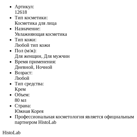
Артикул:
12618
Тип косметики:
Косметика для лица
Назначение:
Увлажняющая косметика
Тип кожи:
Любой тип кожи
Пол (м/ж):
Для женщин, Для мужчин
Время применения:
Дневной, Ночной
Возраст:
Любой
Тип средства:
Крем
Объем:
80 мл
Страна:
Южная Корея
Профессиональная косметология является официальным
партнером HistoLab
HistoLab