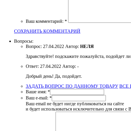
Ваш комментарий:
*
СОХРАНИТЬ КОММЕНТАРИЙ
Вопросы:
Вопрос:
27.04.2022
Автор:
НЕЛЯ
Здравствуйте! подскажите пожалуйста, подойдет ли
Ответ:
27.04.2022
Автор:
-
Добрый день! Да, подойдет.
ЗАДАТЬ ВОПРОС ПО ДАННОМУ ТОВАРУ
ВСЕ
Ваше имя:
*
Ваш e-mail:
*
Ваш email не будет нигде публиковаться на сайте
и будет использоваться исключительно для связи с 