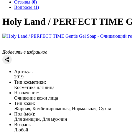
Отзывы
(0)
Вопросы
(1)
Holy Land / PERFECT TIME
G
Добавить в избранное
Артикул:
2919
Тип косметики:
Косметика для лица
Назначение:
Очищение кожи лица
Тип кожи:
Жирная, Комбинированная, Нормальная, Сухая
Пол (м/ж):
Для женщин, Для мужчин
Возраст:
Любой