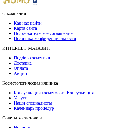
О компании
Как нас найти
Карта сайта
Пользовательское соглашение
Политика конфиденциальности
ИНТЕРНЕТ-МАГАЗИН
Подбор косметики
Доставка
Оплата
Акции
Косметологическая клиника
Консультация косметолога
Консультация
Услуги
Наши специалисты
Календарь процедур
Cоветы косметолога
Новости