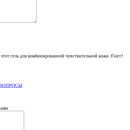
 этот гель для комбинированной чувствительной кожи 35лет?
 ВОПРОСЫ
Вами