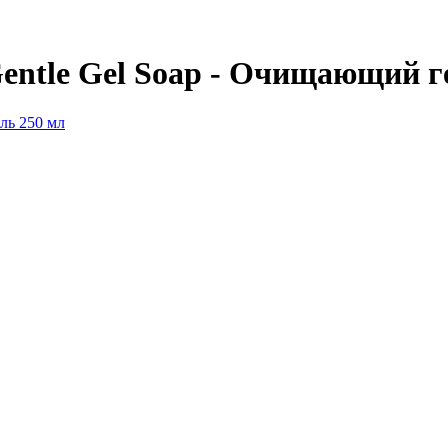
entle Gel Soap - Очищающий г