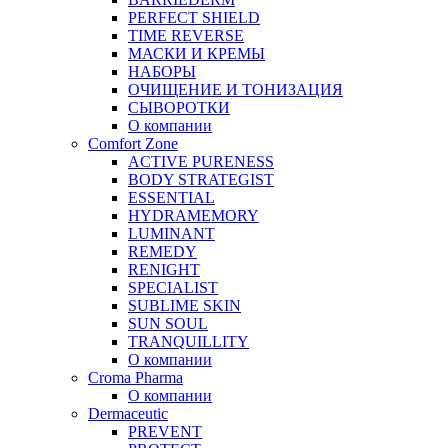
PERFECT SHIELD
TIME REVERSE
МАСКИ И КРЕМЫ
НАБОРЫ
ОЧИЩЕНИЕ И ТОНИЗАЦИЯ
СЫВОРОТКИ
О компании
Comfort Zone
ACTIVE PURENESS
BODY STRATEGIST
ESSENTIAL
HYDRAMEMORY
LUMINANT
REMEDY
RENIGHT
SPECIALIST
SUBLIME SKIN
SUN SOUL
TRANQUILLITY
О компании
Croma Pharma
О компании
Dermaceutic
PREVENT