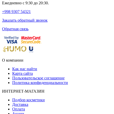
Ежедневно с 9:30 до 20:30.
+998 9307 54321
Заказать обратный звонок
Обратная связь
О компании
Как нас найти
Карта сайта
Пользовательское соглашение
Политика конфиденциальности
ИНТЕРНЕТ-МАГАЗИН
Подбор косметики
Доставка
Оплата
Акции