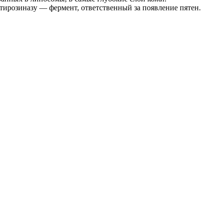
ирозиназу — фермент, ответственный за появление пятен.