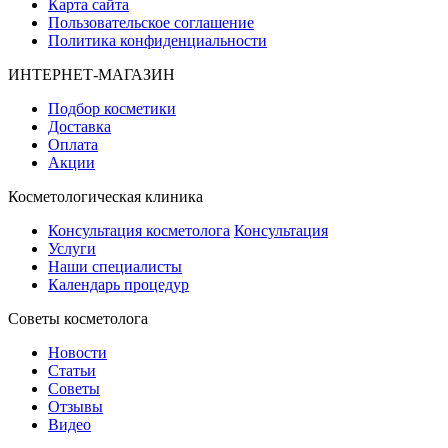
Карта сайта
Пользовательское соглашение
Политика конфиденциальности
ИНТЕРНЕТ-МАГАЗИН
Подбор косметики
Доставка
Оплата
Акции
Косметологическая клиника
Консультация косметолога
Консультация
Услуги
Наши специалисты
Календарь процедур
Cоветы косметолога
Новости
Статьи
Советы
Отзывы
Видео