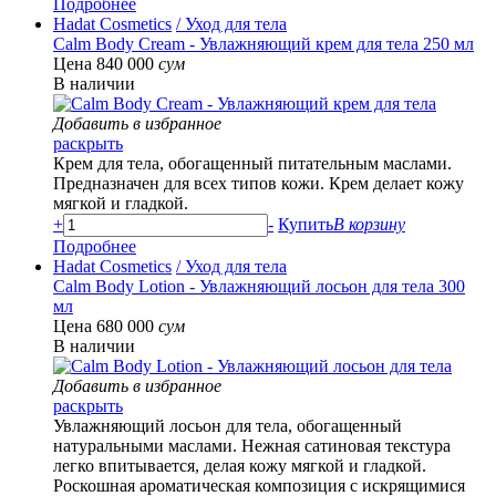
Подробнее
Hadat Cosmetics
/ Уход для тела
Calm Body Cream - Увлажняющий крем для тела 250 мл
Цена 840 000
сум
В наличии
Добавить в избранное
раскрыть
Крем для тела, обогащенный питательным маслами.
Предназначен для всех типов кожи. Крем делает кожу
мягкой и гладкой.
+
-
Купить
В корзину
Подробнее
Hadat Cosmetics
/ Уход для тела
Calm Body Lotion - Увлажняющий лосьон для тела 300
мл
Цена 680 000
сум
В наличии
Добавить в избранное
раскрыть
Увлажняющий лосьон для тела, обогащенный
натуральными маслами. Нежная сатиновая текстура
легко впитывается, делая кожу мягкой и гладкой.
Роскошная ароматическая композиция с искрящимися