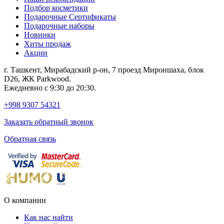
Подбор косметики
Подарочные Сертификаты
Подарочные наборы
Новинки
Хиты продаж
Акции
г. Ташкент, Мирабадский р-он, 7 проезд Мироншаха, блок
D26, ЖК Раrkwood.
Ежедневно с 9:30 до 20:30.
+998 9307 54321
Заказать обратный звонок
Обратная связь
О компании
Как нас найти