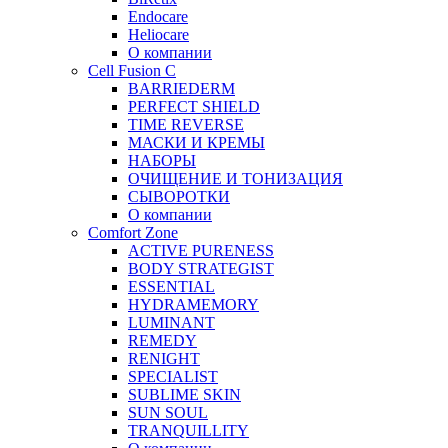
Endocare
Heliocare
О компании
Cell Fusion C
BARRIEDERM
PERFECT SHIELD
TIME REVERSE
МАСКИ И КРЕМЫ
НАБОРЫ
ОЧИЩЕНИЕ И ТОНИЗАЦИЯ
СЫВОРОТКИ
О компании
Comfort Zone
ACTIVE PURENESS
BODY STRATEGIST
ESSENTIAL
HYDRAMEMORY
LUMINANT
REMEDY
RENIGHT
SPECIALIST
SUBLIME SKIN
SUN SOUL
TRANQUILLITY