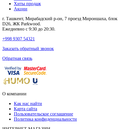
Хиты продаж
Акции
г. Ташкент, Мирабадский р-он, 7 проезд Мироншаха, блок
D26, ЖК Раrkwood.
Ежедневно с 9:30 до 20:30.
+998 9307 54321
Заказать обратный звонок
Обратная связь
О компании
Как нас найти
Карта сайта
Пользовательское соглашение
Политика конфиденциальности
ИНТЕРНЕТ-МАГАЗИН