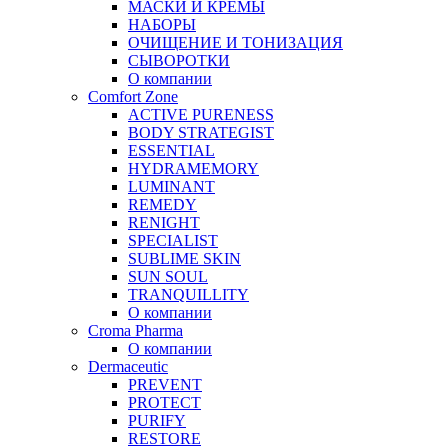
МАСКИ И КРЕМЫ
НАБОРЫ
ОЧИЩЕНИЕ И ТОНИЗАЦИЯ
СЫВОРОТКИ
О компании
Comfort Zone
ACTIVE PURENESS
BODY STRATEGIST
ESSENTIAL
HYDRAMEMORY
LUMINANT
REMEDY
RENIGHT
SPECIALIST
SUBLIME SKIN
SUN SOUL
TRANQUILLITY
О компании
Croma Pharma
О компании
Dermaceutic
PREVENT
PROTECT
PURIFY
RESTORE