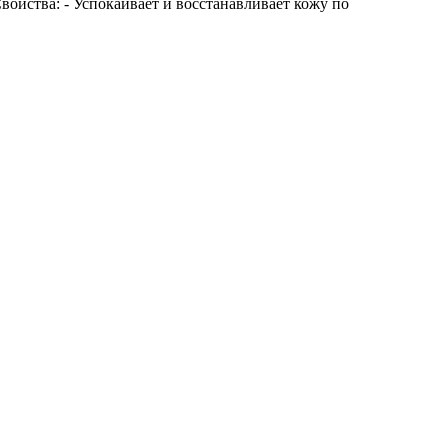
войства: - Успокаивает и восстанавливает кожу по