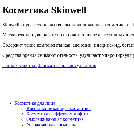
Косметика Skinwell
Skinwell - профессиональная восстанавливающая косметика из 
Маска рекомендована к использованию после агрессивных проце
Содержит такие компоненты как: аденозин, ниацинамид, бетаи
Средства бренда снимают отечность, улучшают микроциркуля
Типы косметики
Записаться на консультацию
Косметика для лица:
Восстанавливающая косметика
Косметика с эффектом лифтинга
Омолаживающая косметика
Увлажняющая косметика