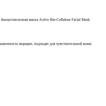
иоцеллюлозная маска Active Bio-Cellulose Facial Mask.
аженность морщин, подходят для чувствительной кожи.