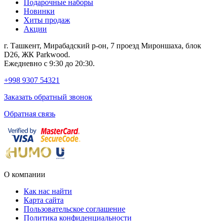
Подарочные наборы
Новинки
Хиты продаж
Акции
г. Ташкент, Мирабадский р-он, 7 проезд Мироншаха, блок
D26, ЖК Раrkwood.
Ежедневно с 9:30 до 20:30.
+998 9307 54321
Заказать обратный звонок
Обратная связь
О компании
Как нас найти
Карта сайта
Пользовательское соглашение
Политика конфиденциальности