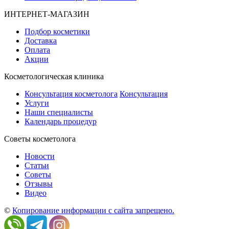
ИНТЕРНЕТ-МАГАЗИН
Подбор косметики
Доставка
Оплата
Акции
Косметологическая клиника
Консультация косметолога
Консультация
Услуги
Наши специалисты
Календарь процедур
Cоветы косметолога
Новости
Статьи
Советы
Отзывы
Видео
©
Копирование информации с сайта запрещено.