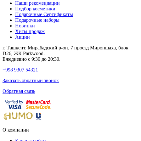
Наши рекомендации
Подбор косметики
Подарочные Сертификаты
Подарочные наборы
Новинки
Хиты продаж
Акции
г. Ташкент, Мирабадский р-он, 7 проезд Мироншаха, блок
D26, ЖК Раrkwood.
Ежедневно с 9:30 до 20:30.
+998 9307 54321
Заказать обратный звонок
Обратная связь
О компании
Как нас найти