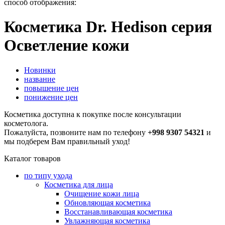
способ отображения:
Косметика Dr. Hedison серия
Осветление кожи
Новинки
название
повышение цен
понижение цен
Косметика доступна к покупке после консультации
косметолога.
Пожалуйста, позвоните нам по телефону
+998 9307 54321
и
мы подберем Вам правильный уход!
Каталог товаров
по типу ухода
Косметика для лица
Очищение кожи лица
Обновляющая косметика
Восстанавливающая косметика
Увлажняющая косметика