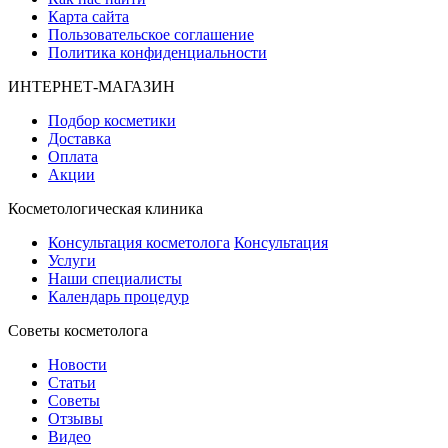
Карта сайта
Пользовательское соглашение
Политика конфиденциальности
ИНТЕРНЕТ-МАГАЗИН
Подбор косметики
Доставка
Оплата
Акции
Косметологическая клиника
Консультация косметолога
Консультация
Услуги
Наши специалисты
Календарь процедур
Cоветы косметолога
Новости
Статьи
Советы
Отзывы
Видео