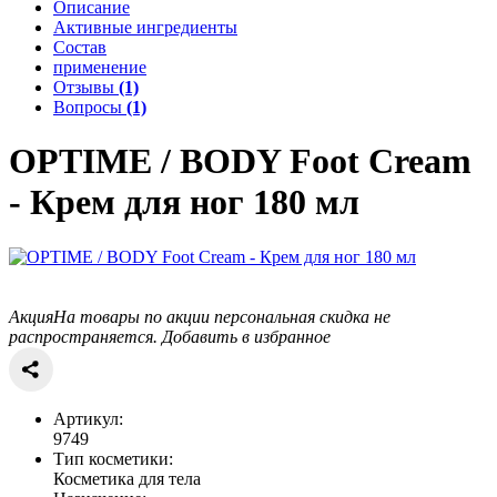
Описание
Активные ингредиенты
Состав
применение
Отзывы
(1)
Вопросы
(1)
OPTIME / BODY
Foot Cream
- Крем для ног 180 мл
Акция
На товары по акции персональная скидка не
распространяется.
Добавить в избранное
Артикул:
9749
Тип косметики:
Косметика для тела