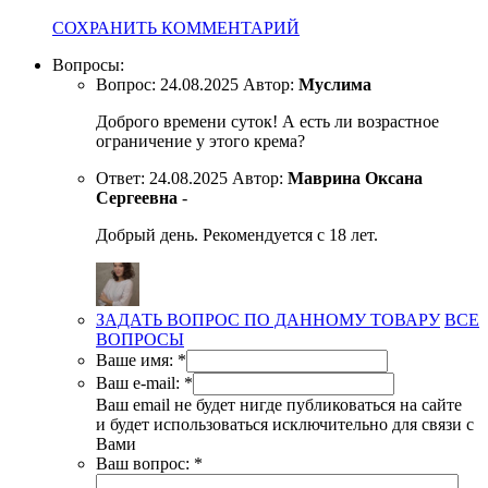
СОХРАНИТЬ КОММЕНТАРИЙ
Вопросы:
Вопрос:
24.08.2025
Автор:
Муслима
Доброго времени суток! А есть ли возрастное
ограничение у этого крема?
Ответ:
24.08.2025
Автор:
Маврина Оксана
Сергеевна
-
Добрый день. Рекомендуется с 18 лет.
ЗАДАТЬ ВОПРОС ПО ДАННОМУ ТОВАРУ
ВСЕ
ВОПРОСЫ
Ваше имя:
*
Ваш e-mail:
*
Ваш email не будет нигде публиковаться на сайте
и будет использоваться исключительно для связи с
Вами
Ваш вопрос:
*