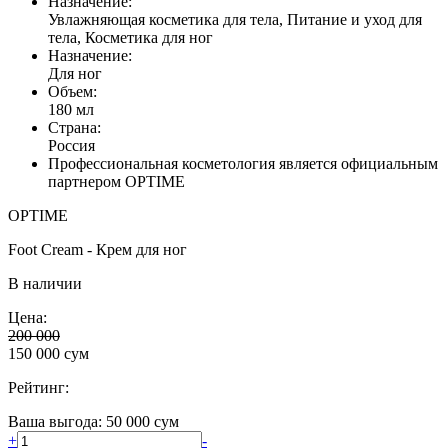
Назначение:
Увлажняющая косметика для тела, Питание и уход для
тела, Косметика для ног
Назначение:
Для ног
Объем:
180 мл
Страна:
Россия
Профессиональная косметология является официальным
партнером OPTIME
OPTIME
Foot Cream - Крем для ног
В наличии
Цена:
200 000
150 000
сум
Рейтинг:
Ваша выгода: 50 000 сум
+
-