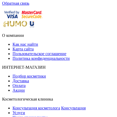
Обратная связь
О компании
Как нас найти
Карта сайта
Пользовательское соглашение
Политика конфиденциальности
ИНТЕРНЕТ-МАГАЗИН
Подбор косметики
Доставка
Оплата
Акции
Косметологическая клиника
Консультация косметолога
Консультация
Услуги