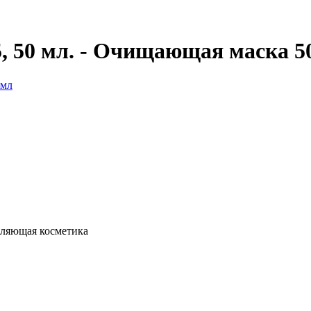
, 50 мл. - Очищающая маска 5
вляющая косметика