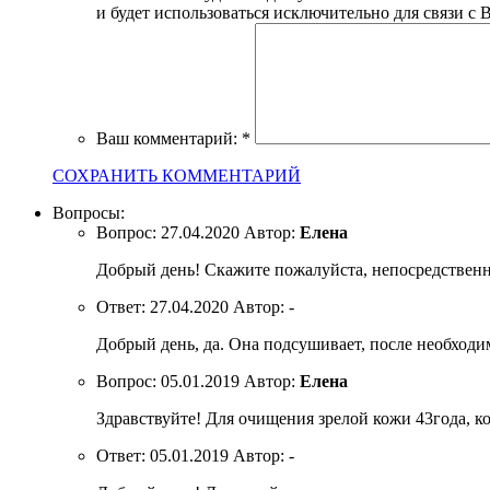
и будет использоваться исключительно для связи с 
Ваш комментарий:
*
СОХРАНИТЬ КОММЕНТАРИЙ
Вопросы:
Вопрос:
27.04.2020
Автор:
Елена
Добрый день! Скажите пожалуйста, непосредственн
Ответ:
27.04.2020
Автор:
-
Добрый день, да. Она подсушивает, после необходи
Вопрос:
05.01.2019
Автор:
Елена
Здравствуйте! Для очищения зрелой кожи 43года, к
Ответ:
05.01.2019
Автор:
-