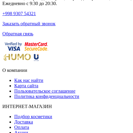
Ежедневно с 9:30 до 20:30.
+998 9307 54321
Заказать обратный звонок
Обратная связь
О компании
Как нас найти
Карта сайта
Пользовательское соглашение
Политика конфиденциальности
ИНТЕРНЕТ-МАГАЗИН
Подбор косметики
Доставка
Оплата
Акции