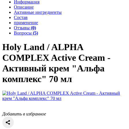
Информация
Описание
Активные ингредиенты
Состав
применение
Отзывы
(0)
Вопросы
(5)
Holy Land / ALPHA
COMPLEX
Active Cream -
Активный крем "Альфа
комплекс" 70 мл
Добавить в избранное