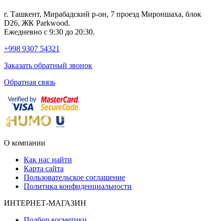
г. Ташкент, Мирабадский р-он, 7 проезд Мироншаха, блок
D26, ЖК Раrkwood.
Ежедневно с 9:30 до 20:30.
+998 9307 54321
Заказать обратный звонок
Обратная связь
О компании
Как нас найти
Карта сайта
Пользовательское соглашение
Политика конфиденциальности
ИНТЕРНЕТ-МАГАЗИН
Подбор косметики