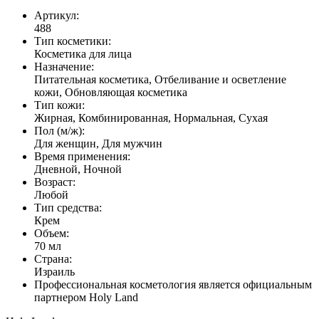
Артикул:
488
Тип косметики:
Косметика для лица
Назначение:
Питательная косметика, Отбеливание и осветление
кожи, Обновляющая косметика
Тип кожи:
Жирная, Комбинированная, Нормальная, Сухая
Пол (м/ж):
Для женщин, Для мужчин
Время применения:
Дневной, Ночной
Возраст:
Любой
Тип средства:
Крем
Объем:
70 мл
Страна:
Израиль
Профессиональная косметология является официальным
партнером Holy Land