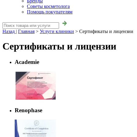
Бренды
Советы косметолога
Помощь покупателям
Назад |
Главная
>
Услуги клиники
>
Сертификаты и лицензии
Сертификаты и лицензии
Academie
Renophase