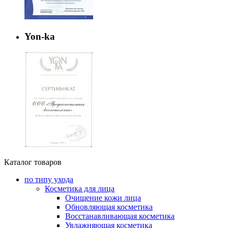
Yon-ka
Каталог товаров
по типу ухода
Косметика для лица
Очищение кожи лица
Обновляющая косметика
Восстанавливающая косметика
Увлажняющая косметика