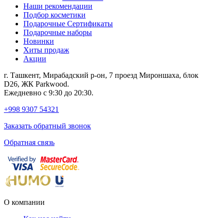
Наши рекомендации
Подбор косметики
Подарочные Сертификаты
Подарочные наборы
Новинки
Хиты продаж
Акции
г. Ташкент, Мирабадский р-он, 7 проезд Мироншаха, блок
D26, ЖК Раrkwood.
Ежедневно с 9:30 до 20:30.
+998 9307 54321
Заказать обратный звонок
Обратная связь
О компании