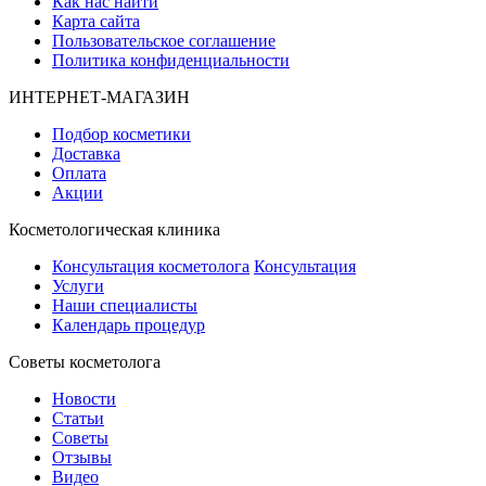
Как нас найти
Карта сайта
Пользовательское соглашение
Политика конфиденциальности
ИНТЕРНЕТ-МАГАЗИН
Подбор косметики
Доставка
Оплата
Акции
Косметологическая клиника
Консультация косметолога
Консультация
Услуги
Наши специалисты
Календарь процедур
Cоветы косметолога
Новости
Статьи
Советы
Отзывы
Видео