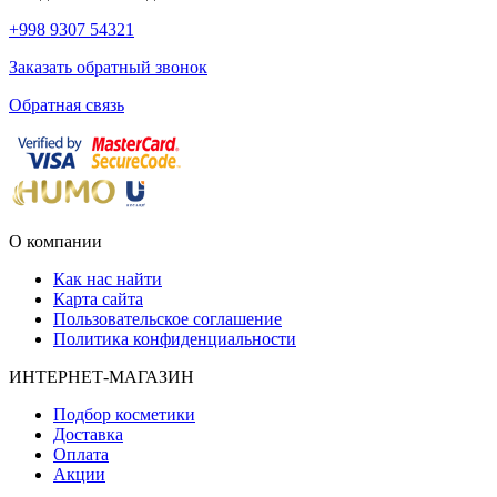
+998 9307 54321
Заказать обратный звонок
Обратная связь
О компании
Как нас найти
Карта сайта
Пользовательское соглашение
Политика конфиденциальности
ИНТЕРНЕТ-МАГАЗИН
Подбор косметики
Доставка
Оплата
Акции