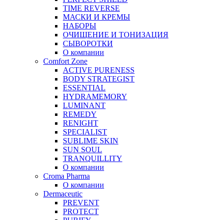
TIME REVERSE
МАСКИ И КРЕМЫ
НАБОРЫ
ОЧИЩЕНИЕ И ТОНИЗАЦИЯ
СЫВОРОТКИ
О компании
Comfort Zone
ACTIVE PURENESS
BODY STRATEGIST
ESSENTIAL
HYDRAMEMORY
LUMINANT
REMEDY
RENIGHT
SPECIALIST
SUBLIME SKIN
SUN SOUL
TRANQUILLITY
О компании
Croma Pharma
О компании
Dermaceutic
PREVENT
PROTECT