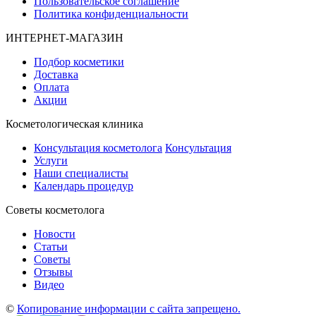
Пользовательское соглашение
Политика конфиденциальности
ИНТЕРНЕТ-МАГАЗИН
Подбор косметики
Доставка
Оплата
Акции
Косметологическая клиника
Консультация косметолога
Консультация
Услуги
Наши специалисты
Календарь процедур
Cоветы косметолога
Новости
Статьи
Советы
Отзывы
Видео
©
Копирование информации с сайта запрещено.