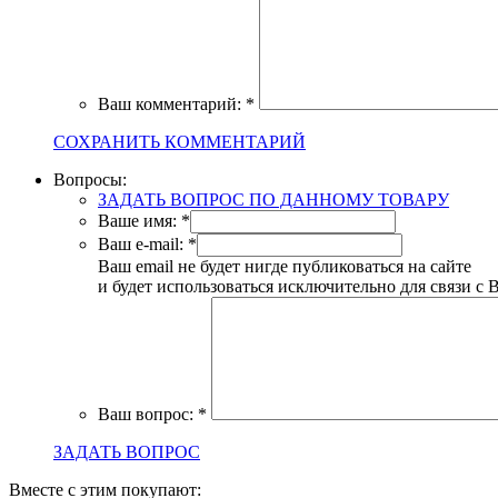
Ваш комментарий:
*
СОХРАНИТЬ КОММЕНТАРИЙ
Вопросы:
ЗАДАТЬ ВОПРОС ПО ДАННОМУ ТОВАРУ
Ваше имя:
*
Ваш e-mail:
*
Ваш email не будет нигде публиковаться на сайте
и будет использоваться исключительно для связи с 
Ваш вопрос:
*
ЗАДАТЬ ВОПРОС
Вместе с этим покупают: