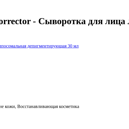
orrector - Сыворотка для лица
ие кожи, Восстанавливающая косметика